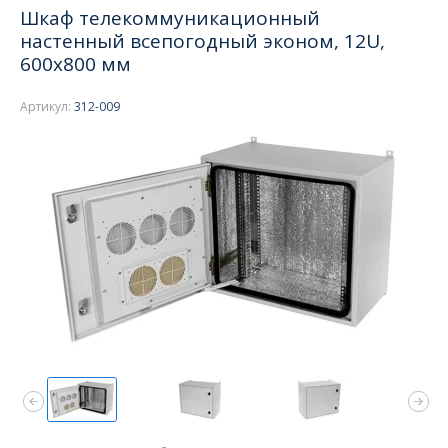
Шкаф телекоммуникационный
настенный всепогодный эконом, 12U,
600x800 мм
Артикул:
312-009