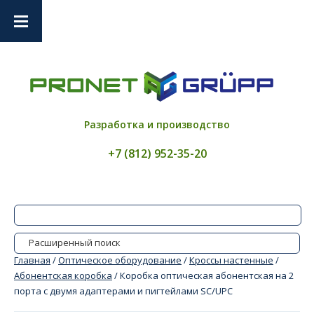
Разработка и производство
+7 (812) 952-35-20
Расширенный поиск
Главная
/
Оптическое оборудование
/
Кроссы настенные
/
Абонентская коробка
/ Коробка оптическая абонентская на 2
порта с двумя адаптерами и пигтейлами SC/UPC